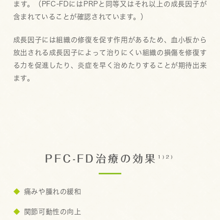
ます。（PFC-FDにはPRPと同等又はそれ以上の成長因子が
含まれていることが確認されています。）
成長因子には組織の修復を促す作用があるため、血小板から
放出される成長因子によって治りにくい組織の損傷を修復す
る力を促進したり、炎症を早く治めたりすることが期待出来
ます。
PFC-FD治療の効果
1)2)
痛みや腫れの緩和
関節可動性の向上