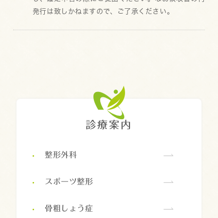
発行は致しかねますので、ご了承ください。
診療案内
整形外科
スポーツ整形
骨粗しょう症