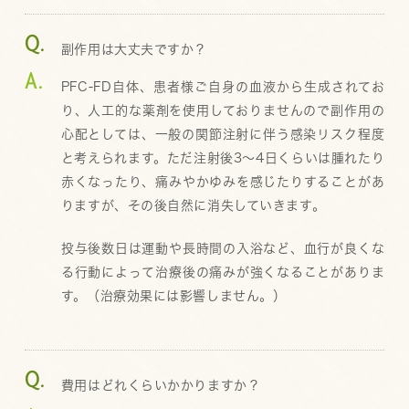
副作用は大丈夫ですか？
PFC-FD自体、患者様ご自身の血液から生成されてお
り、人工的な薬剤を使用しておりませんので副作用の
心配としては、一般の関節注射に伴う感染リスク程度
と考えられます。ただ注射後3～4日くらいは腫れたり
赤くなったり、痛みやかゆみを感じたりすることがあ
りますが、その後自然に消失していきます。
投与後数日は運動や長時間の入浴など、血行が良くな
る行動によって治療後の痛みが強くなることがありま
す。（治療効果には影響しません。）
費用はどれくらいかかりますか？