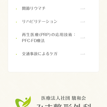
関節リウマチ
リハビリテーション
再生医療(PRP)の応用技術：
PFC-FD療法
交通事故によるケガ