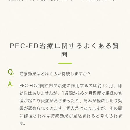
PFC-FD治療に関するよくある質
問
治療効果はどれくらい持続しますか？
PFC-FDが関節内で活発に作用するのは約1ヶ月、即
効性はありませんが、1週間から6ヶ月程度で組織の修
復が起こり炎症がおさまったり、痛みが軽減したり効
果が認められてきます。個人差はありますが、その間
に修復されれば持続効果が見込まれると考えられま
す。