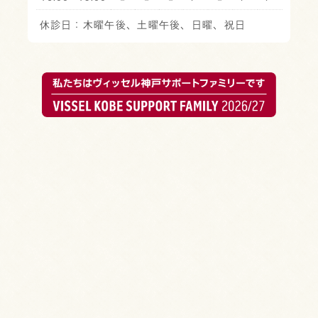
休診日：木曜午後、土曜午後、日曜、祝日